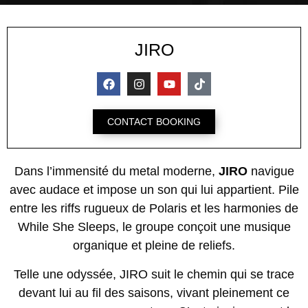
JIRO
CONTACT BOOKING
Dans l’immensité du metal moderne,
JIRO
navigue
avec audace et impose un son qui lui appartient. Pile
entre les riffs rugueux de Polaris et les harmonies de
While She Sleeps, le groupe conçoit une musique
organique et pleine de reliefs.
Telle une odyssée, JIRO suit le chemin qui se trace
devant lui au fil des saisons, vivant pleinement ce