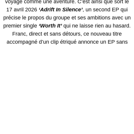
voyage comme une aventure. C’est ainsi que sort le
17 avril 2026
‘Adrift In Silence’
, un second EP qui
précise le propos du groupe et ses ambitions avec un
premier single
‘Worth It’
qui ne laisse rien au hasard.
Franc, direct et sans détours, ce nouveau titre
accompagné d’un clip étriqué annonce un EP sans
concessions