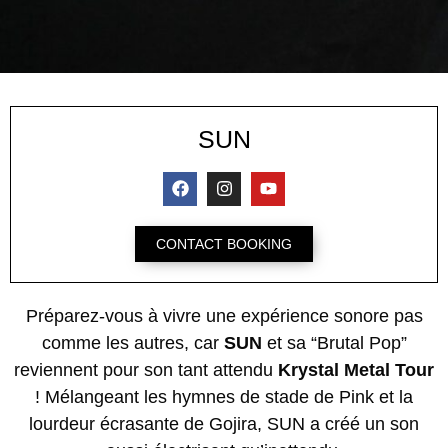
SUN
CONTACT BOOKING
Préparez-vous à vivre une expérience sonore pas
comme les autres, car
SUN
et sa “Brutal Pop”
reviennent pour son tant attendu
Krystal Metal Tour
! Mélangeant les hymnes de stade de Pink et la
lourdeur écrasante de Gojira, SUN a créé un son